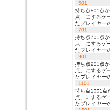
501
持ち点501点
点」にするゲ
たプレイヤー
701
持ち点701点
点」にするゲ
たプレイヤー
901
持ち点901点
点」にするゲ
たプレイヤー
1101
持ち点1001
点」にするゲ
たプレイヤー
1501