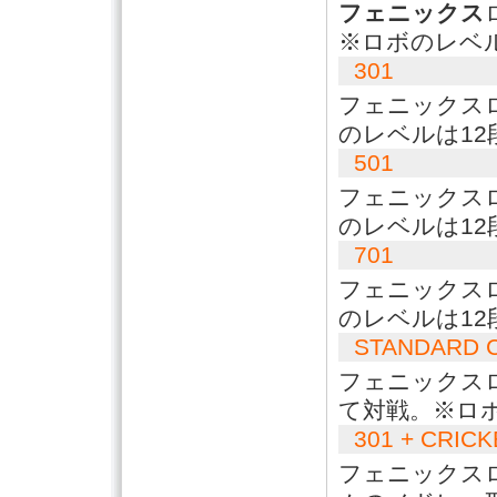
フェニックス
※ロボのレベ
301
フェニックス
のレベルは12
501
フェニックス
のレベルは12
701
フェニックス
のレベルは12
STANDARD 
フェニックス
て対戦。※ロ
301 + CRIC
フェニックス