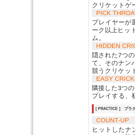
クリケットゲ
PICK THROA
プレイヤーが
ーク以上ヒッ
ム。
HIDDEN CRI
隠された7つ
て、そのナン
競うクリケッ
EASY CRICK
隣接した3つ
プレイする、
[ PRACTICE ] プ
COUNT-UP
ヒットしたナ