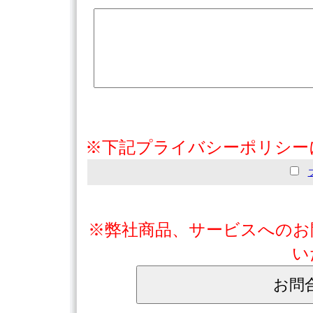
※下記プライバシーポリシー
※弊社商品、サービスへのお
い