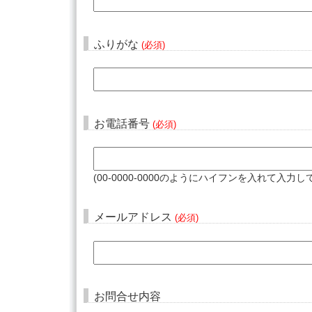
ふりがな
(必須)
お電話番号
(必須)
(00-0000-0000のようにハイフンを入れて入力
メールアドレス
(必須)
お問合せ内容